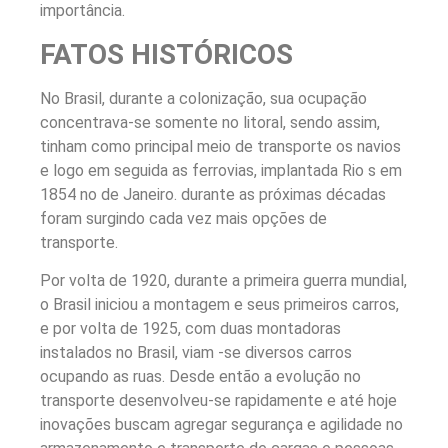
importância.
FATOS HISTÓRICOS
No Brasil, durante a colonização, sua ocupação
concentrava-se somente no litoral, sendo assim,
tinham como principal meio de transporte os navios
e logo em seguida as ferrovias, implantada Rio s em
1854 no de Janeiro. durante as próximas décadas
foram surgindo cada vez mais opções de
transporte.
Por volta de 1920, durante a primeira guerra mundial,
o Brasil iniciou a montagem e seus primeiros carros,
e por volta de 1925, com duas montadoras
instalados no Brasil, viam -se diversos carros
ocupando as ruas. Desde então a evolução no
transporte desenvolveu-se rapidamente e até hoje
inovações buscam agregar segurança e agilidade no