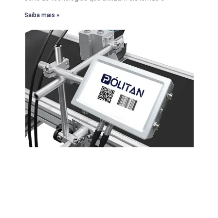
Saiba mais »