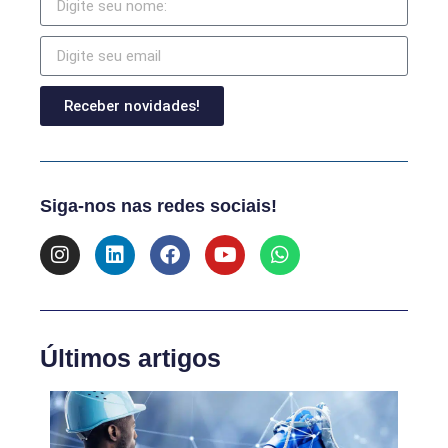
Receber novidades!
Siga-nos nas redes sociais!
Últimos artigos