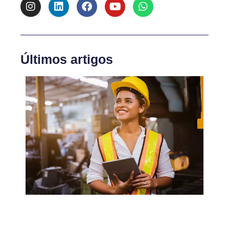
Últimos artigos