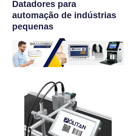
Datadores para
automação de indústrias
pequenas