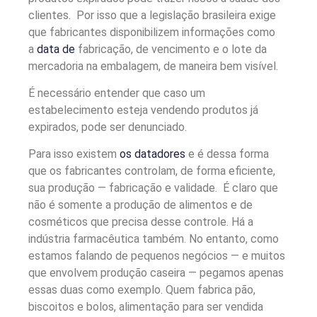
clientes. Por isso que a legislação brasileira exige
que fabricantes disponibilizem informações como
a
data de
fabricação, de vencimento e o lote da
mercadoria na embalagem, de maneira bem visível.
É necessário entender que caso um
estabelecimento esteja vendendo produtos já
expirados, pode ser denunciado.
Para isso existem
os datadores
e é dessa forma
que os fabricantes controlam, de forma eficiente,
sua produção — fabricação e validade. É claro que
não é somente a produção de alimentos e de
cosméticos que precisa desse controle. Há a
indústria farmacêutica também. No entanto, como
estamos falando de pequenos negócios — e muitos
que envolvem produção caseira — pegamos apenas
essas duas como exemplo. Quem fabrica pão,
biscoitos e bolos, alimentação para ser vendida