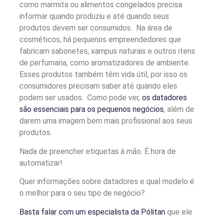
como marmita ou alimentos congelados precisa
informar quando produziu e até quando seus
produtos devem ser consumidos. Na área de
cosméticos, há pequenos empreendedores que
fabricam sabonetes, xampus naturais e outros itens
de perfumaria, como aromatizadores de ambiente.
Esses produtos também têm vida útil, por isso os
consumidores precisam saber até quando eles
podem ser usados. Como pode ver,
os datadores
são essenciais para os pequenos negócios
, além de
darem uma imagem bem mais profissional aos seus
produtos.
Nada de preencher etiquetas à mão. É hora de
automatizar!
Quer informações sobre datadores e qual modelo é
o melhor para o seu tipo de negócio?
Basta falar com um especialista da Pólitan
que ele