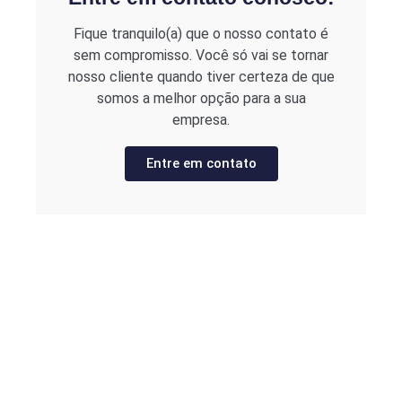
Fique tranquilo(a) que o nosso contato é
sem compromisso. Você só vai se tornar
nosso cliente quando tiver certeza de que
somos a melhor opção para a sua
empresa.
Entre em contato