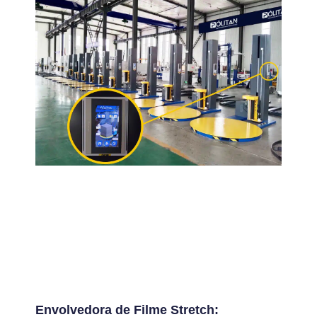
Envolvedora de Filme Stretch: