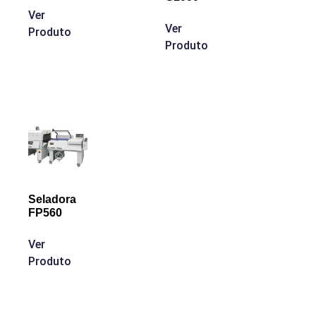
Ver
Ver
Produto
Produto
Seladora
FP560
Ver
Produto