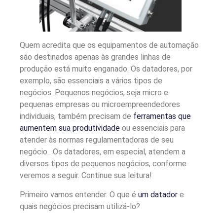
Quem acredita que os equipamentos de automação
são destinados apenas às grandes linhas de
produção está muito enganado. Os datadores, por
exemplo, são essenciais a vários tipos de
negócios. Pequenos negócios, seja micro e
pequenas empresas ou microempreendedores
individuais, também precisam de
ferramentas que
aumentem sua produtividade
ou essenciais para
atender às normas regulamentadoras de seu
negócio. Os datadores, em especial, atendem a
diversos tipos de pequenos negócios, conforme
veremos a seguir. Continue sua leitura!
Primeiro vamos entender. O que é
um datador
e
quais negócios precisam utilizá-lo?