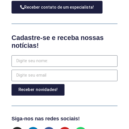
Receber contato de um especialista!
Cadastre-se e receba nossas
notícias!
Receber novidades!
Siga-nos nas redes sociais!