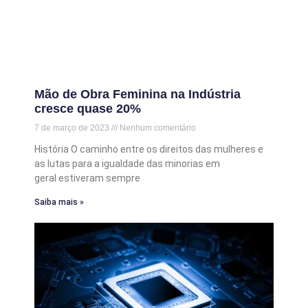
Mão de Obra Feminina na Indústria
cresce quase 20%
7 de março de 2023
Nenhum comentário
História O caminho entre os direitos das mulheres e
as lutas para a igualdade das minorias em
geral estiveram sempre
Saiba mais »