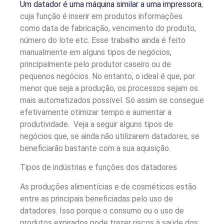
Um datador é uma máquina similar a uma impressora
,
cuja função é inserir em produtos informações
como data de fabricação, vencimento do produto,
número do lote etc. Esse trabalho ainda é feito
manualmente em alguns tipos de negócios,
principalmente pelo produtor caseiro ou de
pequenos negócios. No entanto, o ideal é que, por
menor que seja a produção, os processos sejam os
mais automatizados possível. Só assim se consegue
efetivamente otimizar tempo e aumentar a
produtividade. Veja a seguir alguns tipos de
negócios que, se ainda não utilizarem datadores, se
beneficiarão bastante com a sua aquisição.
Tipos de indústrias e funções dos datadores
As produções alimentícias e de cosméticos estão
entre as principais beneficiadas pelo uso de
datadores. Isso porque o consumo ou o uso de
produtos expirados pode trazer riscos à saúde dos