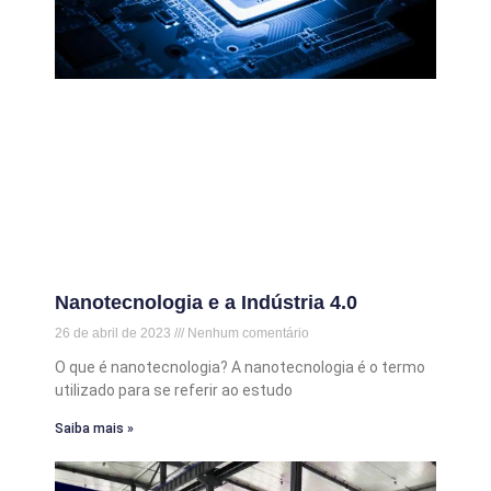
Nanotecnologia e a Indústria 4.0
26 de abril de 2023
Nenhum comentário
O que é nanotecnologia? A nanotecnologia é o termo
utilizado para se referir ao estudo
Saiba mais »