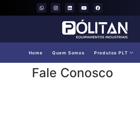
Home
Quem Somos
Produtos PLT
Fale Conosco