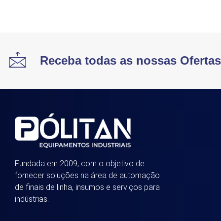
Receba todas as nossas Oferta
Fundada em 2009, com o objetivo de
fornecer soluções na área de automação
de finais de linha, insumos e serviços para
indústrias.