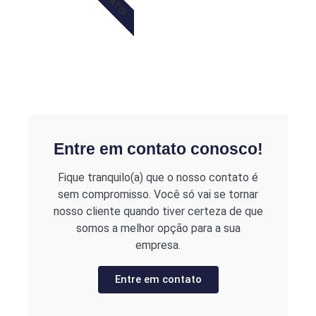
Entre em contato conosco!
Fique tranquilo(a) que o nosso contato é
sem compromisso. Você só vai se tornar
nosso cliente quando tiver certeza de que
somos a melhor opção para a sua
empresa.
Entre em contato