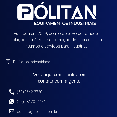
Fundada em 2009, com o objetivo de fornecer
soluções na área de automação de finais de linha,
insumos e serviços para indústrias.
Política de privacidade
Veja aqui como entrar em
contato com a gente:
(62) 3642-3720
(62) 98173 - 1141
contato@politan.com.br