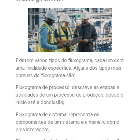
Existem vários tipos de fluxograma, cada um com
uma finalidade específica. Alguns dos tipos mais
comuns de fluxograma são:
Fluxograma de processo: descreve as etapas e
atividades de um processo de produção, desde o
início até a conclusão;
Fluxograma de sistema: representa os
componentes de um sistema e a maneira como
eles interagem;