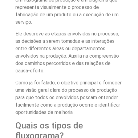
representa visualmente o processo de
fabricação de um produto ou a execução de um
serviço.
Ele descreve as etapas envolvidas no processo,
as decisões a serem tomadas e as interações
entre diferentes áreas ou departamentos
envolvidos na produção. Auxilia na compreensão
dos caminhos percorridos e das relações de
causa-efeito.
Como já foi falado, o objetivo principal é fornecer
uma visão geral clara do processo de produção
para que todos os envolvidos possam entender
facilmente como a produção ocorre e identificar
oportunidades de melhoria.
Quais os tipos de
fluxograma?