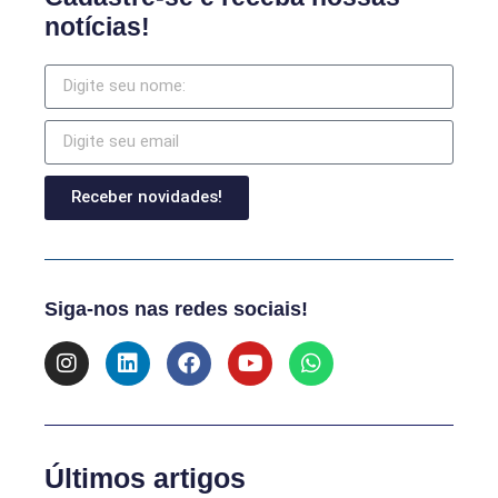
notícias!
Receber novidades!
Siga-nos nas redes sociais!
Últimos artigos