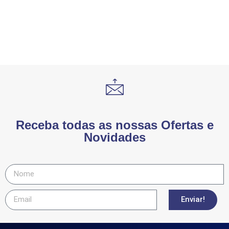
Receba todas as nossas Ofertas e
Novidades
Enviar!