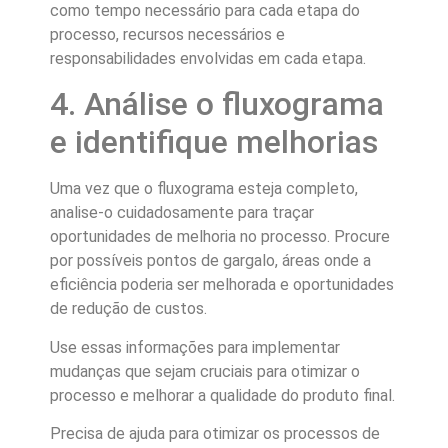
como tempo necessário para cada etapa do
processo, recursos necessários e
responsabilidades envolvidas em cada etapa.
4. Análise o fluxograma
e identifique melhorias
Uma vez que o fluxograma esteja completo,
analise-o cuidadosamente para traçar
oportunidades de melhoria no processo. Procure
por possíveis pontos de gargalo, áreas onde a
eficiência poderia ser melhorada e oportunidades
de redução de custos.
Use essas informações para implementar
mudanças que sejam cruciais para otimizar o
processo e melhorar a qualidade do produto final.
Precisa de ajuda para otimizar os processos de