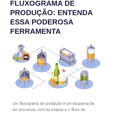
FLUXOGRAMA DE
PRODUÇÃO: ENTENDA
ESSA PODEROSA
FERRAMENTA
Um fluxograma de produção é um esquema de
um processo, com as etapas e o fluxo de