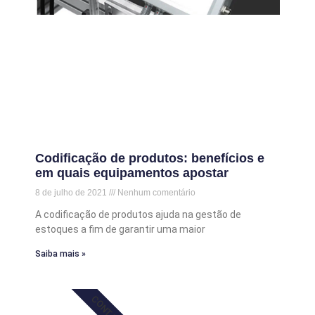
Codificação de produtos: benefícios e
em quais equipamentos apostar
8 de julho de 2021
Nenhum comentário
A codificação de produtos ajuda na gestão de
estoques a fim de garantir uma maior
Saiba mais »
CONTATO!