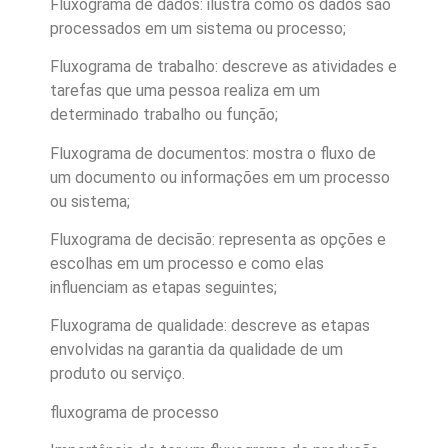
Fluxograma de dados: ilustra como os dados são
processados em um sistema ou processo;
Fluxograma de trabalho: descreve as atividades e
tarefas que uma pessoa realiza em um
determinado trabalho ou função;
Fluxograma de documentos: mostra o fluxo de
um documento ou informações em um processo
ou sistema;
Fluxograma de decisão: representa as opções e
escolhas em um processo e como elas
influenciam as etapas seguintes;
Fluxograma de qualidade: descreve as etapas
envolvidas na garantia da qualidade de um
produto ou serviço.
fluxograma de processo