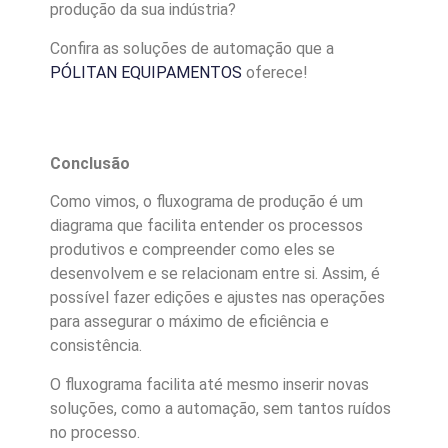
produção da sua indústria?
Confira as soluções de automação que a
PÓLITAN EQUIPAMENTOS
oferece!
Conclusão
Como vimos, o fluxograma de produção é um
diagrama que facilita entender os processos
produtivos e compreender como eles se
desenvolvem e se relacionam entre si. Assim, é
possível fazer edições e ajustes nas operações
para assegurar o máximo de eficiência e
consistência.
O fluxograma facilita até mesmo inserir novas
soluções, como a automação, sem tantos ruídos
no processo.