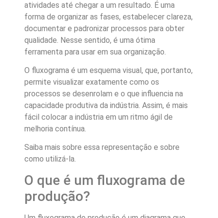
atividades até chegar a um resultado. É uma
forma de organizar as fases, estabelecer clareza,
documentar e padronizar processos para obter
qualidade. Nesse sentido, é uma ótima
ferramenta para usar em sua organização.
O fluxograma é um esquema visual, que, portanto,
permite visualizar exatamente como os
processos se desenrolam e o que influencia na
capacidade produtiva da indústria. Assim, é mais
fácil colocar a indústria em um ritmo ágil de
melhoria contínua.
Saiba mais sobre essa representação e sobre
como utilizá-la.
O que é um fluxograma de
produção?
Um fluxograma de produção é um diagrama que