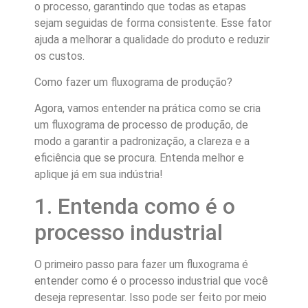
o processo, garantindo que todas as etapas
sejam seguidas de forma consistente. Esse fator
ajuda a melhorar a qualidade do produto e reduzir
os custos.
Como fazer um fluxograma de produção?
Agora, vamos entender na prática como se cria
um fluxograma de processo de produção, de
modo a garantir a padronização, a clareza e a
eficiência que se procura. Entenda melhor e
aplique já em sua indústria!
1. Entenda como é o
processo industrial
O primeiro passo para fazer um fluxograma é
entender como é o processo industrial que você
deseja representar. Isso pode ser feito por meio