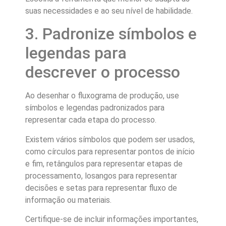
suas necessidades e ao seu nível de habilidade.
3. Padronize símbolos e
legendas para
descrever o processo
Ao desenhar o fluxograma de produção, use
símbolos e legendas padronizados para
representar cada etapa do processo.
Existem vários símbolos que podem ser usados,
como círculos para representar pontos de início
e fim, retângulos para representar etapas de
processamento, losangos para representar
decisões e setas para representar fluxo de
informação ou materiais.
Certifique-se de incluir informações importantes,