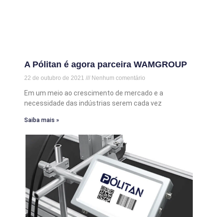
A Pólitan é agora parceira WAMGROUP
22 de outubro de 2021
Nenhum comentário
Em um meio ao crescimento de mercado e a
necessidade das indústrias serem cada vez
Saiba mais »