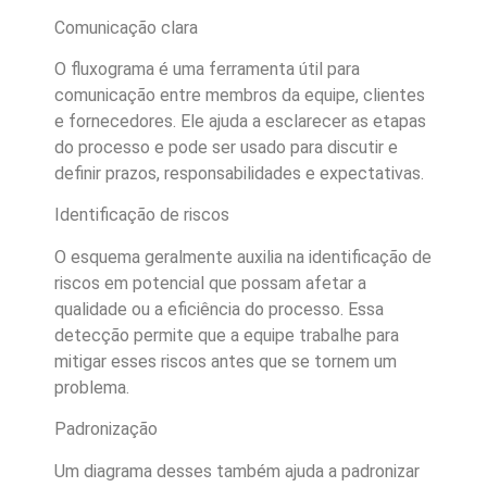
Comunicação clara
O fluxograma é uma ferramenta útil para
comunicação entre membros da equipe, clientes
e fornecedores. Ele ajuda a esclarecer as etapas
do processo e pode ser usado para discutir e
definir prazos, responsabilidades e expectativas.
Identificação de riscos
O esquema geralmente auxilia na identificação de
riscos em potencial que possam afetar a
qualidade ou a eficiência do processo. Essa
detecção permite que a equipe trabalhe para
mitigar esses riscos antes que se tornem um
problema.
Padronização
Um diagrama desses também ajuda a padronizar