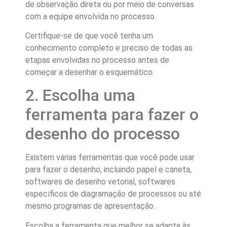
de observação direta ou por meio de conversas
com a equipe envolvida no processo.
Certifique-se de que você tenha um
conhecimento completo e preciso de todas as
etapas envolvidas no processo antes de
começar a desenhar o esquemático.
2. Escolha uma
ferramenta para fazer o
desenho do processo
Existem várias ferramentas que você pode usar
para fazer o desenho, incluindo papel e caneta,
softwares de desenho vetorial, softwares
específicos de diagramação de processos ou até
mesmo programas de apresentação.
Escolha a ferramenta que melhor se adapta às