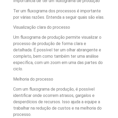
Importância de ter um fluxograma de produção
Ter um fluxograma dos processos é importante
por várias razões. Entenda a seguir quais são elas.
Visualização clara do processo
Um fluxograma de produção permite visualizar o
processo de produção de forma clara e
detalhada. É possível ter um olhar abrangente e
completo, bem como também ter uma análise
específica, com um zoom em uma das partes do
ciclo.
Melhoria do processo
Com um fluxograma de produção, é possível
identificar onde ocorrem atrasos, gargalos e
desperdícios de recursos. Isso ajuda a equipe a
trabalhar na redução de custos e na melhoria do
processo.