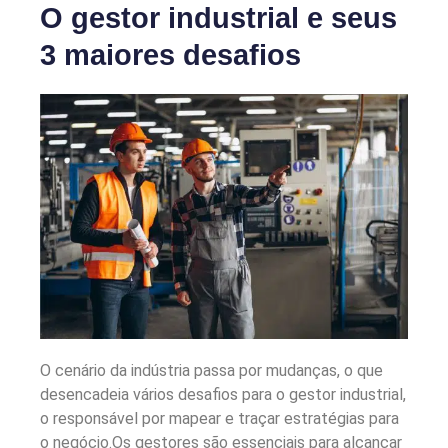
O gestor industrial e seus
3 maiores desafios
O cenário da indústria passa por mudanças, o que
desencadeia vários desafios para o gestor industrial,
o responsável por mapear e traçar estratégias para
o negócio.
Os gestores são essenciais para alcançar