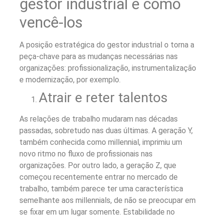
gestor industrial e como
vencê-los
A posição estratégica do gestor industrial o torna a
peça-chave para as mudanças necessárias nas
organizações: profissionalização, instrumentalização
e modernização, por exemplo.
Atrair e reter talentos
As relações de trabalho mudaram nas décadas
passadas, sobretudo nas duas últimas. A geração Y,
também conhecida como millennial, imprimiu um
novo ritmo no fluxo de profissionais nas
organizações.
Por outro lado, a geração Z, que
começou recentemente entrar no mercado de
trabalho, também parece ter uma característica
semelhante aos millennials, de não se preocupar em
se fixar em um lugar somente.
Estabilidade no