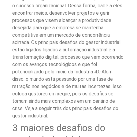
o sucesso organizacional. Dessa forma, cabe a eles
encontrar meios, desenvolver projetos e gerir
processos que visem alcançar a produtividade
desejada para que a empresa se mantenha
competitiva em um mercado de concorrência
acirrada.
Os principais desafios do gestor industrial
estão ligados ligados à automação industrial e à
transformação digital, processo que vem ocorrendo
com os avanços tecnológicos e que foi
potencializado pelo início da Indústria 4.0.
Além
disso, o mundo está passando por uma fase de
retração nos negócios e de muitas incertezas. Isso
coloca gestores em xeque, pois os desafios se
tornam ainda mais complexos em um cenário de
crise.
Veja a seguir três dos principais desafios do
gestor industrial.
3 maiores desafios do