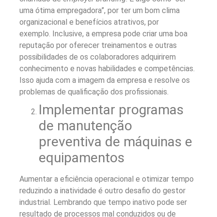
uma ótima empregadora”, por ter um bom clima
organizacional e benefícios atrativos, por
exemplo.
Inclusive, a empresa pode criar uma boa
reputação por oferecer treinamentos e outras
possibilidades de os colaboradores adquirirem
conhecimento e novas habilidades e competências.
Isso ajuda com a imagem da empresa e resolve os
problemas de qualificação dos profissionais.
Implementar programas
de manutenção
preventiva de máquinas e
equipamentos
Aumentar a eficiência operacional e otimizar tempo
reduzindo a inatividade é outro desafio do gestor
industrial.
Lembrando que tempo inativo pode ser
resultado de processos mal conduzidos ou de