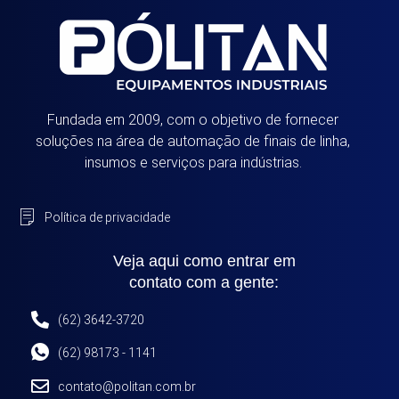
Fundada em 2009, com o objetivo de fornecer
soluções na área de automação de finais de linha,
insumos e serviços para indústrias.
Política de privacidade
Veja aqui como entrar em
contato com a gente:
(62) 3642-3720
(62) 98173 - 1141
contato@politan.com.br