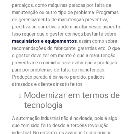
percalços, como máquinas paradas por falta de
manutenção ou outro tipo de problema.
Programas
de gerenciamento de manutenção preventiva,
preditiva ou corretiva podem auxiliar nesse aspecto.
Isso requer que o gestor conheça bastante sobre
maquinários e equipamentos
, assim como sobre
recomendações do fabricante, garantias etc.
O que
o gestor deve ter em mente é que a manutenção
preventiva é o caminho para evitar que a produção
pare por problemas de falta de manutenção.
Produção parada é dinheiro perdido, pedidos
atrasados e clientes insatisfeitos.
Modernizar em termos de
tecnologia
A automação industrial não é novidade, pois é algo
que tem sido feito desde a terceira revolução
industrial. No entanto, os avanços tecnológicos