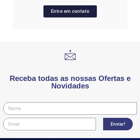
Entre em contato
Receba todas as nossas Ofertas e
Novidades
Enviar!