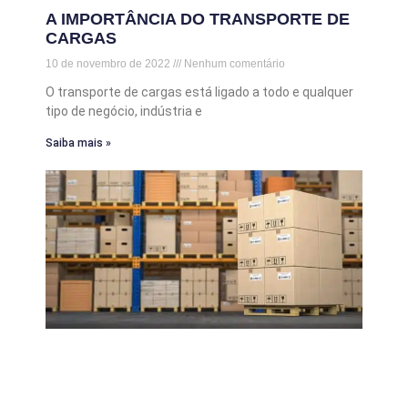
A IMPORTÂNCIA DO TRANSPORTE DE
CARGAS
10 de novembro de 2022
Nenhum comentário
O transporte de cargas está ligado a todo e qualquer
tipo de negócio, indústria e
Saiba mais »