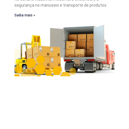
segurança no manuseio e transporte de produtos
Saiba mais »