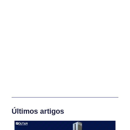
Últimos artigos