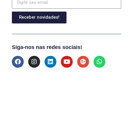
Receber novidades!
Siga-nos nas redes sociais!