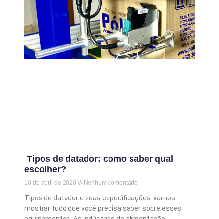
Tipos de datador: como saber qual
escolher?
10 de abril de 2020
Nenhum comentário
Tipos de datador e suas especificações: vamos
mostrar tudo que você precisa saber sobre esses
equipamentos. As indústrias de alimentação,