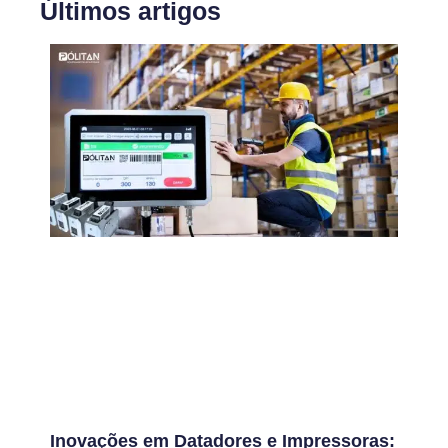
Últimos artigos
Inovações em Datadores e Impressoras: