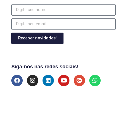
Receber novidades!
Siga-nos nas redes sociais!