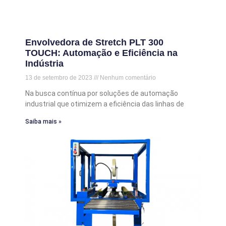
Envolvedora de Stretch PLT 300
TOUCH: Automação e Eficiência na
Indústria
13 de setembro de 2023
Nenhum comentário
Na busca contínua por soluções de automação
industrial que otimizem a eficiência das linhas de
Saiba mais »