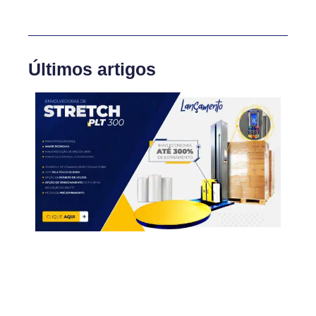
Últimos artigos