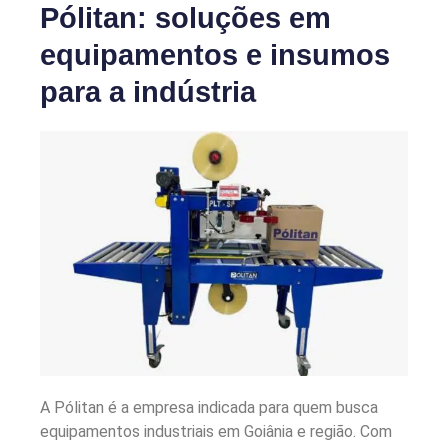
Pólitan: soluções em
equipamentos e insumos
para a indústria
A Pólitan é a empresa indicada para quem busca
equipamentos industriais em Goiânia e região. Com