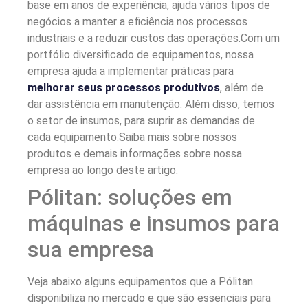
base em anos de experiência, ajuda vários tipos de
negócios a manter a eficiência nos processos
industriais e a reduzir custos das operações.Com um
portfólio diversificado de equipamentos, nossa
empresa ajuda a implementar práticas para
melhorar seus processos produtivos
, além de
dar assistência em manutenção. Além disso, temos
o setor de insumos, para suprir as demandas de
cada equipamento.Saiba mais sobre nossos
produtos e demais informações sobre nossa
empresa ao longo deste artigo.
Pólitan: soluções em
máquinas e insumos para
sua empresa
Veja abaixo alguns equipamentos que a Pólitan
disponibiliza no mercado e que são essenciais para