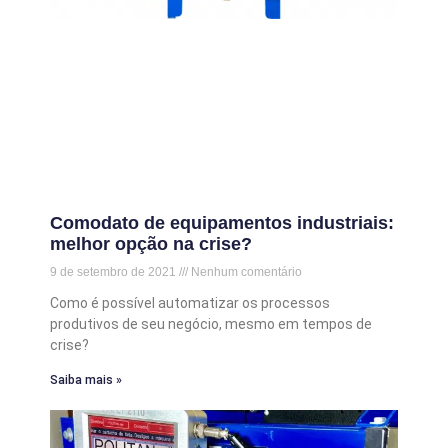
Comodato de equipamentos industriais:
melhor opção na crise?
9 de setembro de 2021
Nenhum comentário
Como é possível automatizar os processos
produtivos de seu negócio, mesmo em tempos de
crise?
Saiba mais »