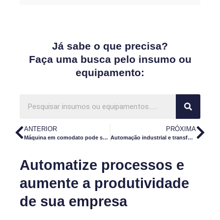
Já sabe o que precisa?
Faça uma busca pelo insumo ou
equipamento:
ANTERIOR
PRÓXIMA
Máquina em comodato pode ser a solução para a sua produção
Automação industrial e transformação digital: qual a relação?
Automatize processos e
aumente a produtividade
de sua empresa