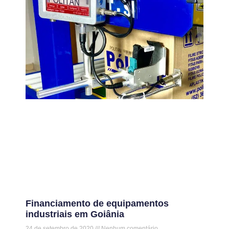
Financiamento de equipamentos
industriais em Goiânia
24 de setembro de 2020
Nenhum comentário