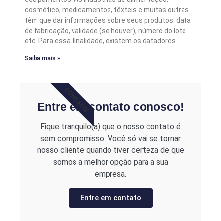
cosmético, medicamentos, têxteis e muitas outras
têm que dar informações sobre seus produtos: data
de fabricação, validade (se houver), número do lote
etc. Para essa finalidade, existem os datadores.
Saiba mais »
CONTATO!
Entre em contato conosco!
Fique tranquilo(a) que o nosso contato é
sem compromisso. Você só vai se tornar
nosso cliente quando tiver certeza de que
somos a melhor opção para a sua
empresa.
Entre em contato