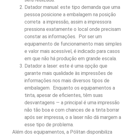
Datador manual: este tipo demanda que uma
pessoa posicione a embalagem na posição
correta a impressão, assim a impressora
pressiona exatamente o local onde precisam
constar as informações. Por ser um
equipamento de funcionamento mais simples
e valor mais acessível, é indicado para casos
em que não há produção em grande escala.
Datador a laser: este é uma opção que
garante mais qualidade às impressões de
informações nos mais diversos tipos de
embalagem. Enquanto os equipamentos a
tinta, apesar de eficientes, têm suas
desvantagens — a principal é uma impressão
não tão boa e com chances de a tinta borrar
após ser impressa, o a laser não dá margem a
esse tipo de problema.
Além dos equipamentos, a Pólitan disponibiliza