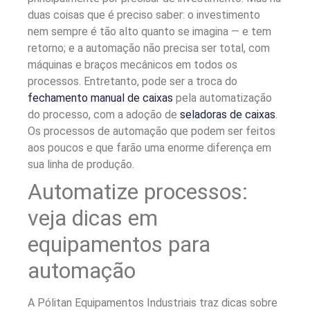
duas coisas que é preciso saber: o investimento
nem sempre é tão alto quanto se imagina — e tem
retorno; e a automação não precisa ser total, com
máquinas e braços mecânicos em todos os
processos.
Entretanto, pode ser a troca do
fechamento manual de caixas
pela automatização
do processo, com a adoção de
seladoras de caixas
.
Os processos de automação que podem ser feitos
aos poucos e que farão uma enorme diferença em
sua linha de produção.
Automatize processos:
veja dicas em
equipamentos para
automação
A Pólitan Equipamentos Industriais traz dicas sobre