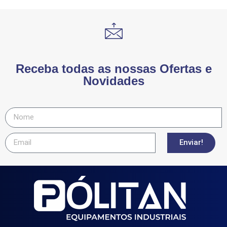
Receba todas as nossas Ofertas e
Novidades
Enviar!