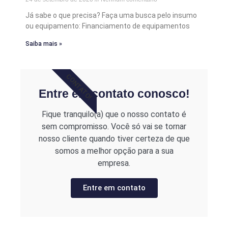
Já sabe o que precisa? Faça uma busca pelo insumo
ou equipamento: Financiamento de equipamentos
Saiba mais »
CONTATO!
Entre em contato conosco!
Fique tranquilo(a) que o nosso contato é
sem compromisso. Você só vai se tornar
nosso cliente quando tiver certeza de que
somos a melhor opção para a sua
empresa.
Entre em contato