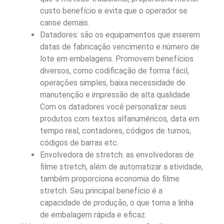
custo benefício e evita que o operador se
canse demais.
Datadores: são os equipamentos que inserem
datas de fabricação vencimento e número de
lote em embalagens. Promovem benefícios
diversos, como codificação de forma fácil,
operações simples, baixa necessidade de
manutenção e impressão de alta qualidade.
Com os datadores você personalizar seus
produtos com textos alfanuméricos, data em
tempo real, contadores, códigos de turnos,
códigos de barras etc.
Envolvedora de stretch: as envolvedoras de
filme stretch, além de automatizar a atividade,
também proporciona economia do filme
stretch. Seu principal benefício é a
capacidade de produção, o que torna a linha
de embalagem rápida e eficaz.