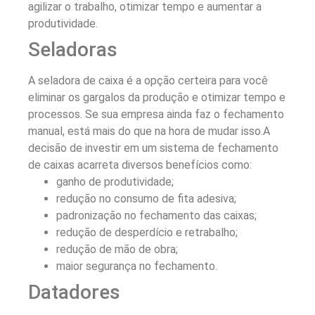
agilizar o trabalho, otimizar tempo e aumentar a
produtividade.
Seladoras
A seladora de caixa é a opção certeira para você
eliminar os gargalos da produção e otimizar tempo e
processos. Se sua empresa ainda faz o fechamento
manual, está mais do que na hora de mudar isso.A
decisão de investir em um sistema de fechamento
de caixas acarreta diversos benefícios como:
ganho de produtividade;
redução no consumo de fita adesiva;
padronização no fechamento das caixas;
redução de desperdício e retrabalho;
redução de mão de obra;
maior segurança no fechamento.
Datadores