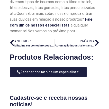
diversos tipos de insumos como o filme stretch,
fitas adesivas, fitas gomadas, fitas personalizadas
etc.Quer saber mais sobre nossa empresa e tirar
suas dúvidas em relação a nosso produtos?
Fale
com um de nossos especialistas
a qualquer
momento!Nos vemos no próximo post!
ANTERIOR
PRÓXIMA
Máquina em comodato pode ser a solução para a sua produção
Automação industrial e transformação digital: qual a relação?
Produtos Relacionados:
Receber contato de um especialista!
Cadastre-se e receba nossas
notícias!