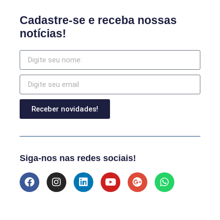
Cadastre-se e receba nossas
notícias!
Receber novidades!
Siga-nos nas redes sociais!