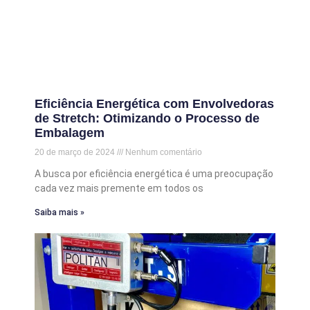
Eficiência Energética com Envolvedoras
de Stretch: Otimizando o Processo de
Embalagem
20 de março de 2024
Nenhum comentário
A busca por eficiência energética é uma preocupação
cada vez mais premente em todos os
Saiba mais »