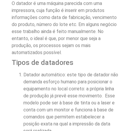
O datador é uma máquina parecida com uma
impressora, cuja função é inserir em produtos
informações como data de fabricação, vencimento
do produto, número do lote etc. Em alguns negócio
esse trabalho ainda é feito manualmente. No
entanto, o ideal é que, por menor que seja a
produção, os processos sejam os mais
automatizados possível.
Tipos de datadores
Datador automático: este tipo de datador não
demanda esforço humano para posicionar o
equipamento no local correto: a própria linha
de produção já prevê esse movimento. Esse
modelo pode ser à base de tinta ou a laser e
conta com um monitor e funciona à base de
comandos que permitem estabelecer a
posição exata na qual a impressão da data
será realizada.