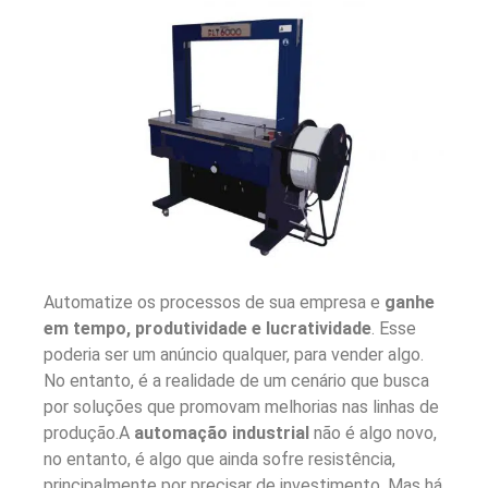
Automatize os processos de sua empresa e
ganhe
em tempo, produtividade e lucratividade
. Esse
poderia ser um anúncio qualquer, para vender algo.
No entanto, é a realidade de um cenário que busca
por soluções que promovam melhorias nas linhas de
produção.
A
automação industrial
não é algo novo,
no entanto, é algo que ainda sofre resistência,
principalmente por precisar de investimento. Mas há