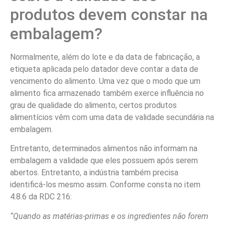
produtos devem constar na
embalagem?
Normalmente, além do lote e da data de fabricação, a
etiqueta aplicada pelo datador deve contar a data de
vencimento do alimento. Uma vez que o modo que um
alimento fica armazenado também exerce influência no
grau de qualidade do alimento, certos produtos
alimentícios vêm com uma data de validade secundária na
embalagem.
Entretanto, determinados alimentos não informam na
embalagem a validade que eles possuem após serem
abertos. Entretanto, a indústria também precisa
identificá-los mesmo assim. Conforme consta no item
4.8.6 da RDC 216:
“Quando as matérias-primas e os ingredientes não forem