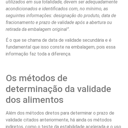
utilizados em sua totalidade, devem ser adequadamente
acondicionados e identificados com, no mínimo, as
seguintes informações: designação do produto, data de
fracionamento e prazo de validade após a abertura ou
retirada da embalagem original”.
É o que se chama de data de validade secundária e é
fundamental que isso conste na embalagem, pois essa
informação faz toda a diferença.
Os métodos de
determinação da validade
dos alimentos
Além dos métodos diretos para determinar o prazo de
validade citados anteriormente, há ainda os métodos
indiretos, como o teste da estabilidade acelerada e o uso