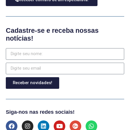
Cadastre-se e receba nossas
notícias!
Receber novidades!
Siga-nos nas redes sociais!