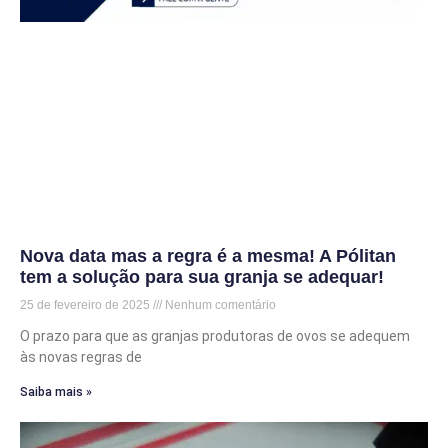
Nova data mas a regra é a mesma! A Pólitan
tem a solução para sua granja se adequar!
25 de fevereiro de 2025
Nenhum comentário
O prazo para que as granjas produtoras de ovos se adequem
às novas regras de
Saiba mais »