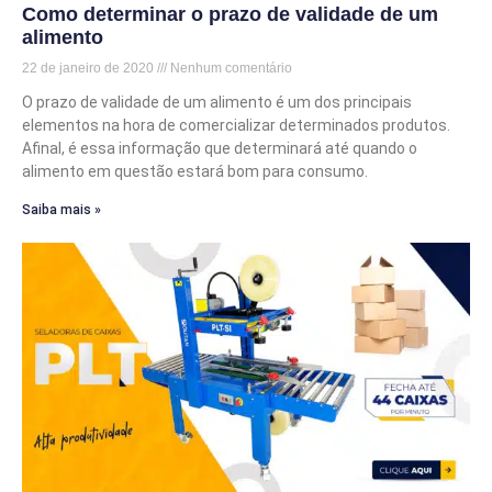
Como determinar o prazo de validade de um
alimento
22 de janeiro de 2020
Nenhum comentário
O prazo de validade de um alimento é um dos principais
elementos na hora de comercializar determinados produtos.
Afinal, é essa informação que determinará até quando o
alimento em questão estará bom para consumo.
Saiba mais »