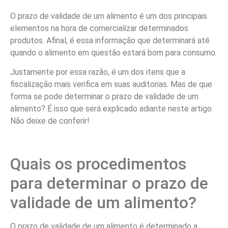
O prazo de validade de um alimento é um dos principais
elementos na hora de comercializar determinados
produtos. Afinal, é essa informação que determinará até
quando o alimento em questão estará bom para consumo.
Justamente por essa razão, é um dos itens que a
fiscalização mais verifica em suas auditorias. Mas de que
forma se pode determinar o prazo de validade de um
alimento? É isso que será explicado adiante neste artigo.
Não deixe de conferir!
Quais os procedimentos
para determinar o prazo de
validade de um alimento?
O prazo de validade de um alimento é determinado a