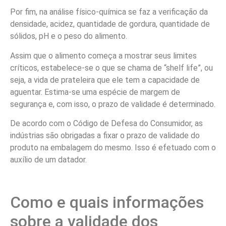
Por fim, na análise físico-química se faz a verificação da
densidade, acidez, quantidade de gordura, quantidade de
sólidos, pH e o peso do alimento.
Assim que o alimento começa a mostrar seus limites
críticos, estabelece-se o que se chama de “shelf life”, ou
seja, a vida de prateleira que ele tem a capacidade de
aguentar. Estima-se uma espécie de margem de
segurança e, com isso, o prazo de validade é determinado.
De acordo com o Código de Defesa do Consumidor, as
indústrias são obrigadas a fixar o prazo de validade do
produto na embalagem do mesmo. Isso é efetuado com o
auxílio de um datador.
Como e quais informações
sobre a validade dos