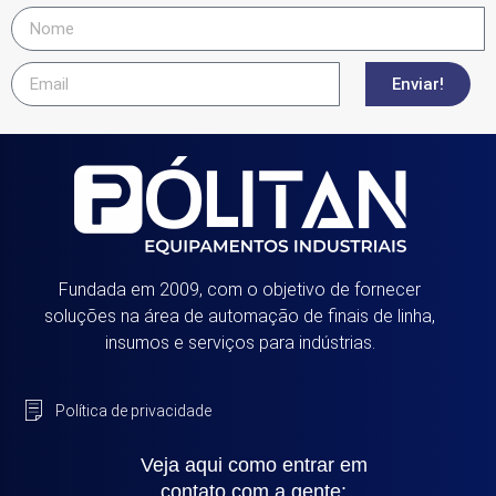
Enviar!
Fundada em 2009, com o objetivo de fornecer
soluções na área de automação de finais de linha,
insumos e serviços para indústrias.
Política de privacidade
Veja aqui como entrar em
contato com a gente: