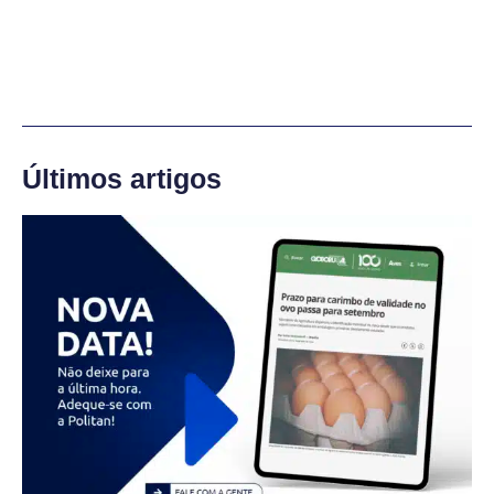
Últimos artigos