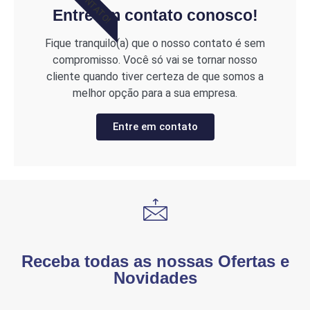
CONTATO!
Entre em contato conosco!
Fique tranquilo(a) que o nosso contato é sem
compromisso. Você só vai se tornar nosso
cliente quando tiver certeza de que somos a
melhor opção para a sua empresa.
Entre em contato
Receba todas as nossas Ofertas e
Novidades