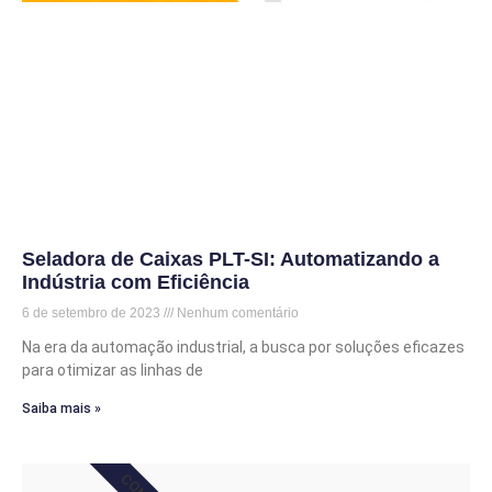
Seladora de Caixas PLT-SI: Automatizando a
Indústria com Eficiência
6 de setembro de 2023
Nenhum comentário
Na era da automação industrial, a busca por soluções eficazes
para otimizar as linhas de
Saiba mais »