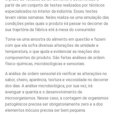
partir de um conjunto de testes realizados por técnicos
especializados no interior da indústria. Esses testes
levam várias semanas. Neles realiza-se uma simulação das
condições pelas quais o produto irá passar no decorrer da
sua trajetória da fábrica até à mesa do consumidor.
Toma-se uma amostra do alimento em questão e fazem
com que ela sofra diversas alterações de umidade e
temperatura, o que ajuda a evidenciar as reações dos
componentes do produto. São feitas análises de ordem
físico-químicas, microbiológicas e sensoriais.
A análise de ordem sensorial irá verificar as alterações no
sabor, cheiro, aparência, textura e viscosidade no decorrer
dos dias. A análise microbiológica, por sua vez, irá
averiguar a quantia e o desenvolvimento de
microorganismos. Nesse caso, a contagem de organismos
patogênicos precisa ser obrigatoriamente zero e a dos
elementos inócuos precisa ser bem pequena.