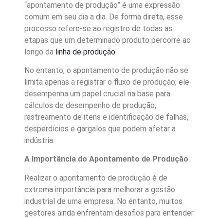
“apontamento de produção” é uma expressão
comum em seu dia a dia. De forma direta, esse
processo refere-se ao registro de todas as
etapas que um determinado produto percorre ao
longo da
linha de produção
.
No entanto, o apontamento de produção não se
limita apenas a registrar o fluxo de produção; ele
desempenha um papel crucial na base para
cálculos de desempenho de produção,
rastreamento de itens e identificação de falhas,
desperdícios e gargalos que podem afetar a
indústria.
A Importância do Apontamento de Produção
Realizar o apontamento de produção é de
extrema importância para melhorar a gestão
industrial de uma empresa. No entanto, muitos
gestores ainda enfrentam desafios para entender