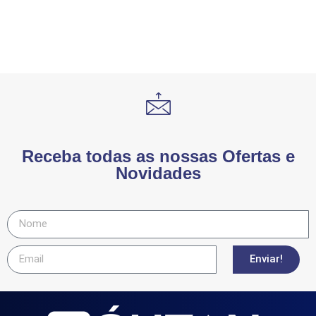
Receba todas as nossas Ofertas e
Novidades
Enviar!