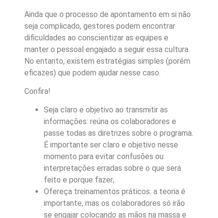
Ainda que o processo de apontamento em si não
seja complicado, gestores podem encontrar
dificuldades ao conscientizar as equipes e
manter o pessoal engajado a seguir essa cultura.
No entanto, existem estratégias simples (porém
eficazes) que podem ajudar nesse caso.
Confira!
Seja claro e objetivo ao transmitir as
informações: reúna os colaboradores e
passe todas as diretrizes sobre o programa.
É importante ser claro e objetivo nesse
momento para evitar confusões ou
interpretações erradas sobre o que será
feito e porque fazer;
Ofereça treinamentos práticos: a teoria é
importante, mas os colaboradores só irão
se engajar colocando as mãos na massa e