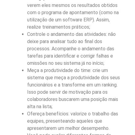
verem eles mesmos os resultados obtidos
com o programa de apontamento (como na
utilização de um software ERP). Assim,
realize treinamentos práticos;
Controle o andamento das atividades: não
deixe para analisar tudo ao final dos
processos. Acompanhe o andamento das
tarefas para identificar e corrigir falhas e
omissões no seu sistema já no início;
Meça a produtividade do time: crie um
sistema que meça a produtividade dos seus
funcionários e a transforme em um ranking.
Isso pode servir de motivação para os
colaboradores buscarem uma posição mais
alta na lista;
Ofereça benefícios: valorize o trabalho das
equipes, presenteando aqueles que
apresentarem um melhor desempenho.