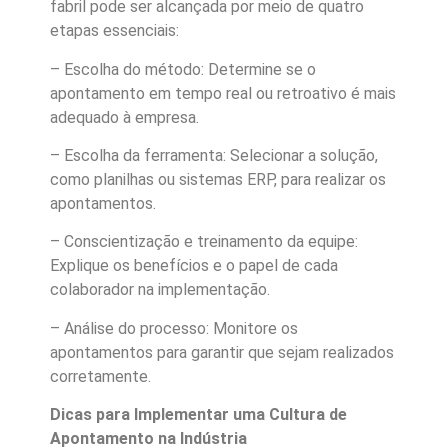
fabril pode ser alcançada por meio de quatro
etapas essenciais:
– Escolha do método: Determine se o
apontamento em tempo real ou retroativo é mais
adequado à empresa.
– Escolha da ferramenta: Selecionar a solução,
como planilhas ou sistemas ERP, para realizar os
apontamentos.
– Conscientização e treinamento da equipe:
Explique os benefícios e o papel de cada
colaborador na implementação.
– Análise do processo: Monitore os
apontamentos para garantir que sejam realizados
corretamente.
Dicas para Implementar uma Cultura de
Apontamento na Indústria