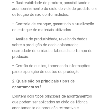
– Rastreabilidade do produto, possibilitando o
acompanhamento do ciclo de vida do produto e a
detecção de não conformidades.
– Controle de estoque, garantindo a atualização
do estoque de materiais utilizados.
– Análise de produtividade, revelando dados
sobre a produção de cada colaborador,
quantidade de unidades fabricadas e tempo de
produção.
– Gestão de custos, fornecendo informações
para a apuração de custos de produção.
2. Quais são os principais tipos de
apontamentos?
Existem dois tipos principais de apontamentos
que podem ser aplicados no chão de fábrica:
apontamento de produção retroativo e