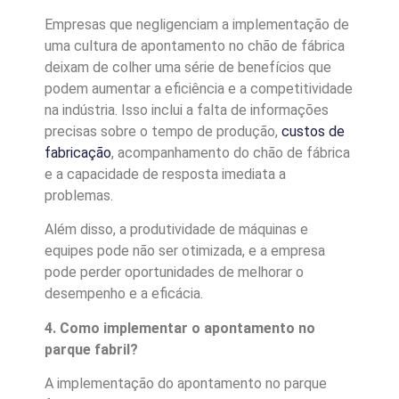
Empresas que negligenciam a implementação de
uma cultura de apontamento no chão de fábrica
deixam de colher uma série de benefícios que
podem aumentar a eficiência e a competitividade
na indústria. Isso inclui a falta de informações
precisas sobre o tempo de produção,
custos de
fabricação
, acompanhamento do chão de fábrica
e a capacidade de resposta imediata a
problemas.
Além disso, a produtividade de máquinas e
equipes pode não ser otimizada, e a empresa
pode perder oportunidades de melhorar o
desempenho e a eficácia.
4. Como implementar o apontamento no
parque fabril?
A implementação do apontamento no parque