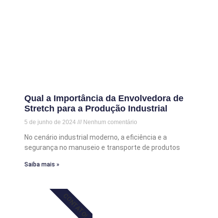
Qual a Importância da Envolvedora de
Stretch para a Produção Industrial
5 de junho de 2024
Nenhum comentário
No cenário industrial moderno, a eficiência e a
segurança no manuseio e transporte de produtos
Saiba mais »
CONTATO!