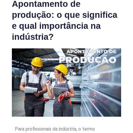
Apontamento de
produção: o que significa
e qual importância na
indústria?
Para profissionais da indústria, o termo