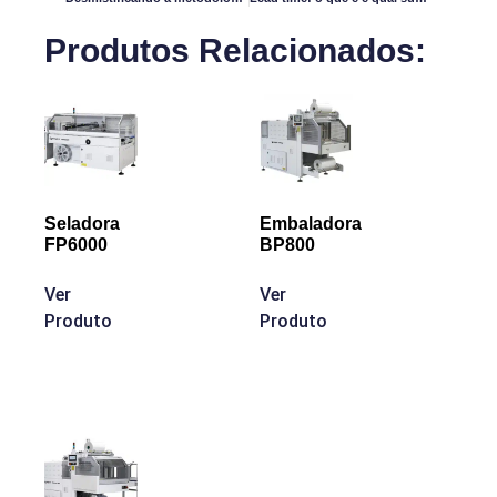
Produtos Relacionados:
Seladora
Embaladora
FP6000
BP800
Ver
Ver
Produto
Produto