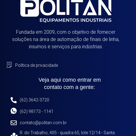
Fundada em 2009, com o objetivo de fornecer
soluções na área de automação de finais de linha,
insumos e serviços para indústrias.
Política de privacidade
Veja aqui como entrar em
contato com a gente:
(62) 3642-3720
(62) 98173 - 1141
contato@politan.com.br
R. do Trabalho, 405 - quadra 65, lote 12/14 - Santa