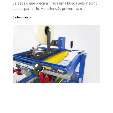
Já sabe o que precisa? Faça uma busca pelo insumo
ou equipamento: Manutenção preventiva e
Saiba mais »