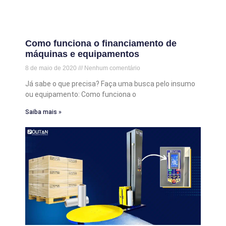
Como funciona o financiamento de
máquinas e equipamentos
8 de maio de 2020
Nenhum comentário
Já sabe o que precisa? Faça uma busca pelo insumo
ou equipamento: Como funciona o
Saiba mais »