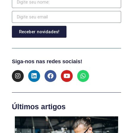
Receber novidades!
Siga-nos nas redes sociais!
Últimos artigos