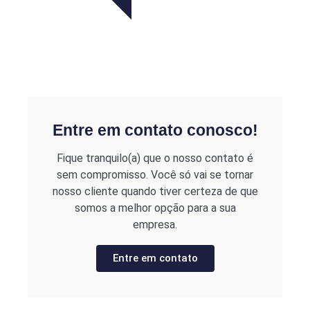
Entre em contato conosco!
Fique tranquilo(a) que o nosso contato é
sem compromisso. Você só vai se tornar
nosso cliente quando tiver certeza de que
somos a melhor opção para a sua
empresa.
Entre em contato