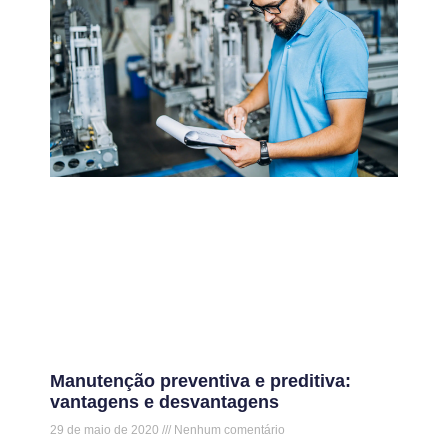
Manutenção preventiva e preditiva:
vantagens e desvantagens
29 de maio de 2020
Nenhum comentário