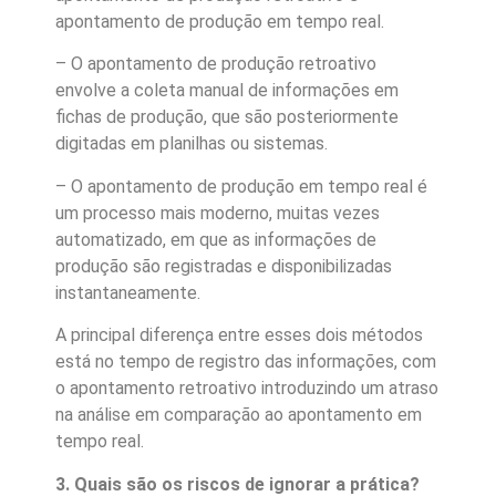
apontamento de produção em tempo real.
– O apontamento de produção retroativo
envolve a coleta manual de informações em
fichas de produção, que são posteriormente
digitadas em planilhas ou sistemas.
– O apontamento de produção em tempo real é
um processo mais moderno, muitas vezes
automatizado, em que as informações de
produção são registradas e disponibilizadas
instantaneamente.
A principal diferença entre esses dois métodos
está no tempo de registro das informações, com
o apontamento retroativo introduzindo um atraso
na análise em comparação ao apontamento em
tempo real.
3. Quais são os riscos de ignorar a prática?