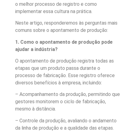
o melhor processo de registro e como
implementar essa cultura na prática.
Neste artigo, responderemos às perguntas mais
comuns sobre o apontamento de produção:
1. Como o apontamento de produção pode
ajudar a indústria?
O apontamento de produção registra todas as
etapas que um produto passa durante o
processo de fabricação. Esse registro oferece
diversos benefícios à empresa, incluindo:
– Acompanhamento da produção, permitindo que
gestores monitorem o ciclo de fabricação,
mesmo à distância.
– Controle da produção, avaliando o andamento
da linha de produção e a qualidade das etapas.