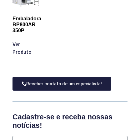
Embaladora
BP800AR
350P
Ver
Produto
Receber contato de um especialista!
Cadastre-se e receba nossas
notícias!