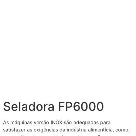
Seladora FP6000
As máquinas versão INOX são adequadas para
satisfazer as exigências da indústria alimentícia, como: