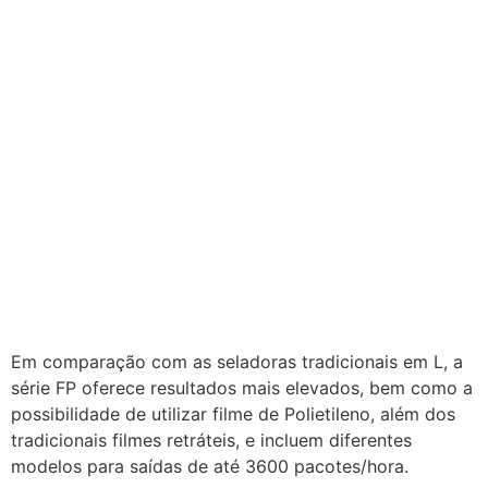
Em comparação com as seladoras tradicionais em L, a
série FP oferece resultados mais elevados, bem como a
possibilidade de utilizar filme de Polietileno, além dos
tradicionais filmes retráteis, e incluem diferentes
modelos para saídas de até 3600 pacotes/hora.