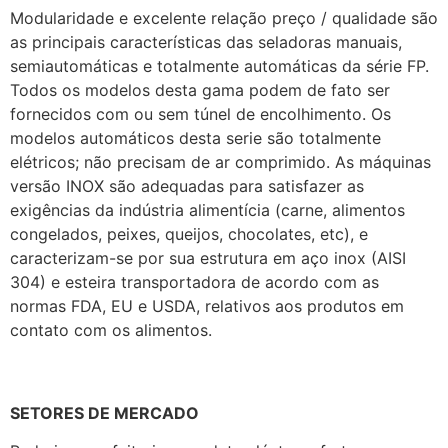
Modularidade e excelente relação preço / qualidade são
as principais características das seladoras manuais,
semiautomáticas e totalmente automáticas da série FP.
Todos os modelos desta gama podem de fato ser
fornecidos com ou sem túnel de encolhimento. Os
modelos automáticos desta serie são totalmente
elétricos; não precisam de ar comprimido. As máquinas
versão INOX são adequadas para satisfazer as
exigências da indústria alimentícia (carne, alimentos
congelados, peixes, queijos, chocolates, etc), e
caracterizam-se por sua estrutura em aço inox (AISI
304) e esteira transportadora de acordo com as
normas FDA, EU e USDA, relativos aos produtos em
contato com os alimentos.
SETORES DE MERCADO