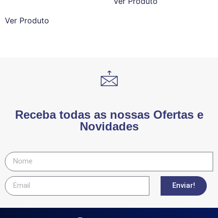
Ver Produto
Ver Produto
Receba todas as nossas Ofertas e
Novidades
Enviar!