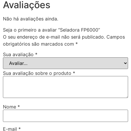
Avaliações
Não há avaliações ainda.
Seja o primeiro a avaliar “Seladora FP6000”
O seu endereço de e-mail não será publicado.
Campos
obrigatórios são marcados com
*
Sua avaliação
*
Sua avaliação sobre o produto
*
Nome
*
E-mail
*