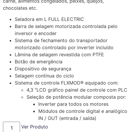
carne, alimentos congelados, peixes, queijos,
chocolates etc.
Seladora em L FULL ELECTRIC
Barra de selagem motorizada controlada pelo
inversor e encoder
Sistema de fechamento do transportador
motorizado controlado por inverter incluído
Lâmina de selagem revestida com PTFE
Botão de emergência
Dispositivo de segurança
Selagem contínua do ciclo
Sistema de controle FLXMOD® equipado com:
4,3 “LCD gráfico painel de controle com PLC
Seleção de potência modular composta por:
Inverter para todos os motores
Módulos de controle digital e analógico
IN / OUT (entrada / saída)
Ver Produto