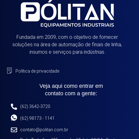
Fundada em 2009, com o objetivo de fornecer
soluções na área de automação de finais de linha,
insumos e serviços para indústrias.
Política de privacidade
Veja aqui como entrar em
contato com a gente:
(62) 3642-3720
(62) 98173 - 1141
contato@politan.com.br