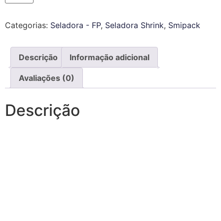
Categorias:
Seladora - FP
,
Seladora Shrink
,
Smipack
Descrição
Informação adicional
Avaliações (0)
Descrição