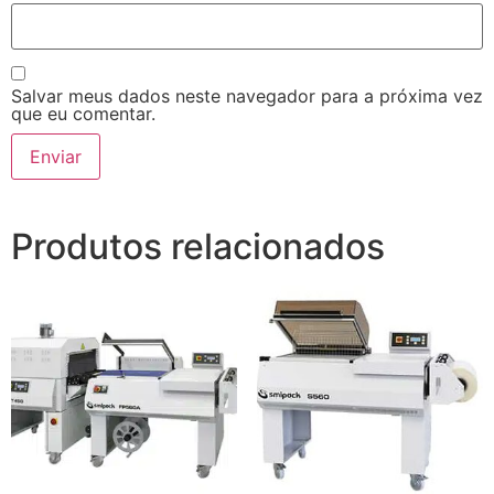
Salvar meus dados neste navegador para a próxima vez
que eu comentar.
Produtos relacionados