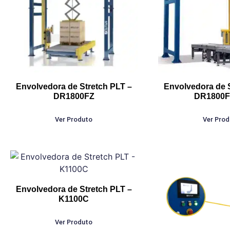
Envolvedora de Stretch PLT –
Envolvedora de 
DR1800FZ
DR1800F
Ver Produto
Ver Pro
Envolvedora de Stretch PLT –
K1100C
Ver Produto