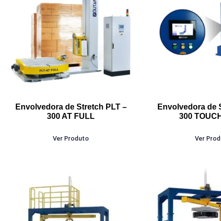
Envolvedora de Stretch PLT –
Envolvedora de 
300 AT FULL
300 TOUC
Ver Produto
Ver Pro