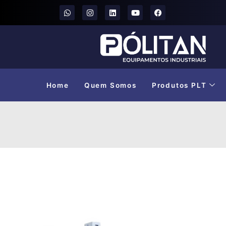
Home
Quem Somos
Produtos PLT