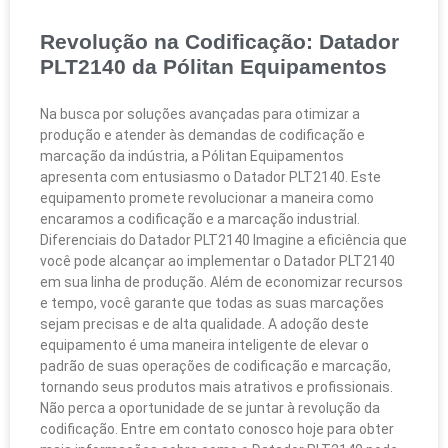
Revolução na Codificação: Datador
PLT2140 da Pólitan Equipamentos
Na busca por soluções avançadas para otimizar a
produção e atender às demandas de codificação e
marcação da indústria, a Pólitan Equipamentos
apresenta com entusiasmo o Datador PLT2140. Este
equipamento promete revolucionar a maneira como
encaramos a codificação e a marcação industrial.
Diferenciais do Datador PLT2140 Imagine a eficiência que
você pode alcançar ao implementar o Datador PLT2140
em sua linha de produção. Além de economizar recursos
e tempo, você garante que todas as suas marcações
sejam precisas e de alta qualidade. A adoção deste
equipamento é uma maneira inteligente de elevar o
padrão de suas operações de codificação e marcação,
tornando seus produtos mais atrativos e profissionais.
Não perca a oportunidade de se juntar à revolução da
codificação. Entre em contato conosco hoje para obter