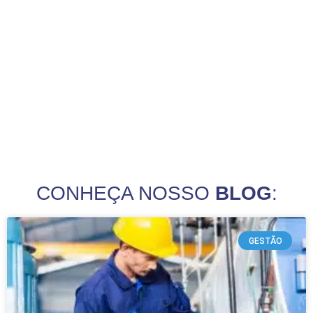
CONHEÇA NOSSO
BLOG
:
GESTÃO