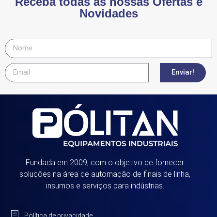
Receba todas as nossas Ofertas e
Novidades
Enviar!
Fundada em 2009, com o objetivo de fornecer
soluções na área de automação de finais de linha,
insumos e serviços para indústrias.
Política de privacidade