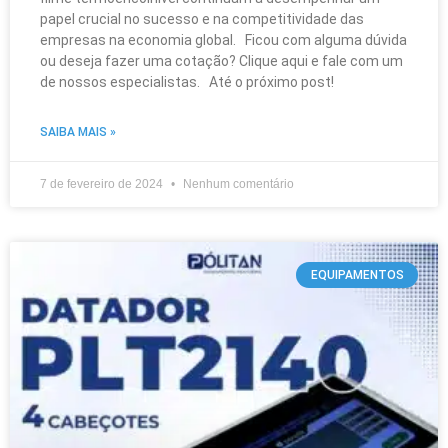
papel crucial no sucesso e na competitividade das
empresas na economia global. Ficou com alguma dúvida
ou deseja fazer uma cotação? Clique aqui e fale com um
de nossos especialistas. Até o próximo post!
SAIBA MAIS »
7 de fevereiro de 2024
Nenhum comentário
EQUIPAMENTOS