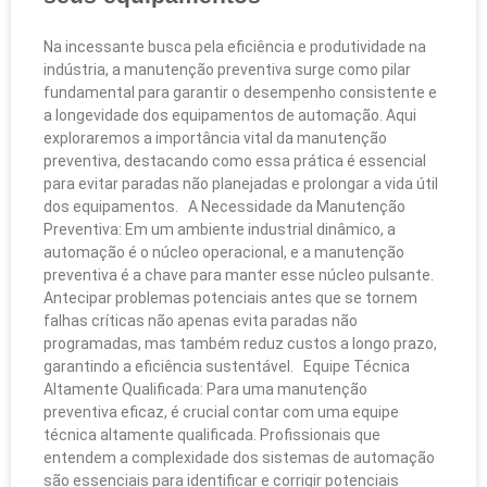
Na incessante busca pela eficiência e produtividade na
indústria, a manutenção preventiva surge como pilar
fundamental para garantir o desempenho consistente e
a longevidade dos equipamentos de automação. Aqui
exploraremos a importância vital da manutenção
preventiva, destacando como essa prática é essencial
para evitar paradas não planejadas e prolongar a vida útil
dos equipamentos. A Necessidade da Manutenção
Preventiva: Em um ambiente industrial dinâmico, a
automação é o núcleo operacional, e a manutenção
preventiva é a chave para manter esse núcleo pulsante.
Antecipar problemas potenciais antes que se tornem
falhas críticas não apenas evita paradas não
programadas, mas também reduz custos a longo prazo,
garantindo a eficiência sustentável. Equipe Técnica
Altamente Qualificada: Para uma manutenção
preventiva eficaz, é crucial contar com uma equipe
técnica altamente qualificada. Profissionais que
entendem a complexidade dos sistemas de automação
são essenciais para identificar e corrigir potenciais