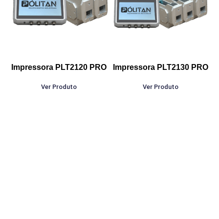
Impressora PLT2120 PRO
Impressora PLT2130 PRO
Ver Produto
Ver Produto