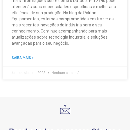
mais informações sobre como o Datador PLT2140 pode
atender às suas necessidades específicas e melhorar a
eficiência de sua produção. No blog da Pólitan
Equipamentos, estamos comprometidos em trazer as
mais recentes inovações da indústria para o seu
conhecimento. Continue acompanhando para mais
atualizações sobre tecnologia industrial e soluções
avançadas para o seu negócio.
SAIBA MAIS »
4 de outubro de 2023
Nenhum comentário