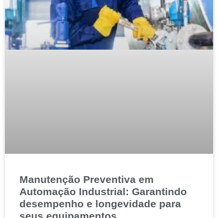
Manutenção Preventiva em
Automação Industrial: Garantindo
desempenho e longevidade para
seus equipamentos