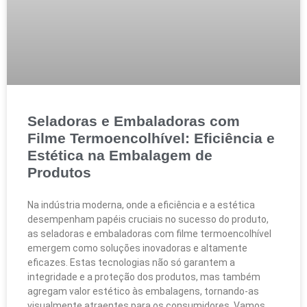
Seladoras e Embaladoras com
Filme Termoencolhível: Eficiência e
Estética na Embalagem de
Produtos
Na indústria moderna, onde a eficiência e a estética
desempenham papéis cruciais no sucesso do produto,
as seladoras e embaladoras com filme termoencolhível
emergem como soluções inovadoras e altamente
eficazes. Estas tecnologias não só garantem a
integridade e a proteção dos produtos, mas também
agregam valor estético às embalagens, tornando-as
visualmente atraentes para os consumidores. Vamos