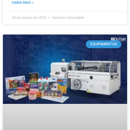
SAIBA MAIS »
18 de janeiro de 2024
Nenhum comentário
EQUIPAMENTOS