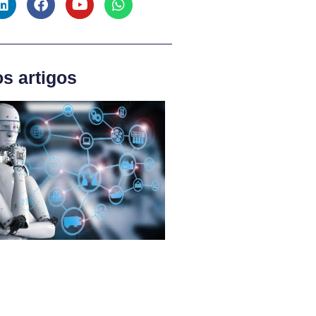
os artigos