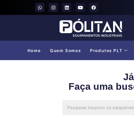
Home
Quem Somos
Produtos PLT
Já
Faça uma bus