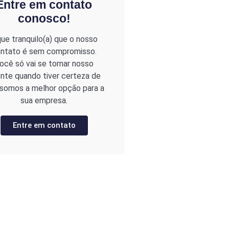
Entre em contato
conosco!
que tranquilo(a) que o nosso
ntato é sem compromisso.
ocê só vai se tornar nosso
ente quando tiver certeza de
somos a melhor opção para a
sua empresa.
Entre em contato