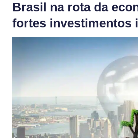
Brasil na rota da eco
fortes investimentos 