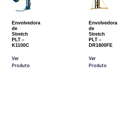
Envolvedora
Envolvedora
de
de
Stretch
Stretch
PLT –
PLT –
K1100C
DR1800FE
Ver
Ver
Produto
Produto